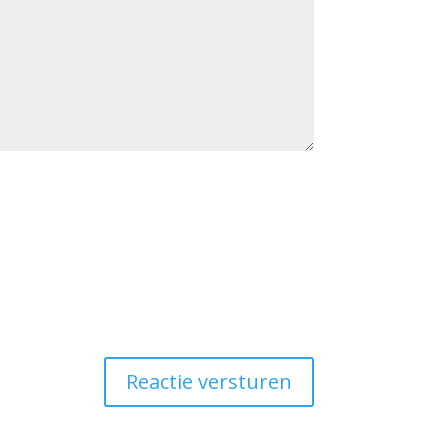
Reactie versturen