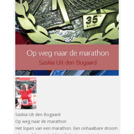
Saskia Uit den Bogaard
Op weg naar de marathon
Het lopen van een marathon. Een onhaalbare droom