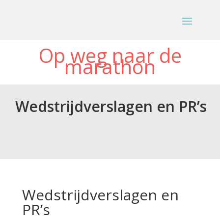
Op weg naar de
marathon
Wedstrijdverslagen en PR’s
Wedstrijdverslagen en
PR’s