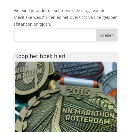
Hier vind je onder de submenu’s de blogs van de
specifieke wedstrijden en het overzicht van de gelopen
afstanden en tijden.
Koop het boek hier!