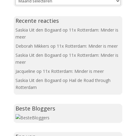
Recente reacties
Saskia Uit den Bogaard
op
11x Rotterdam: Minder is
meer
Deborah Mikkers
op
11x Rotterdam: Minder is meer
Saskia Uit den Bogaard
op
11x Rotterdam: Minder is
meer
Jacqueline
op
11x Rotterdam: Minder is meer
Saskia Uit den Bogaard
op
Hail de Road through
Rotterdam
Beste Bloggers