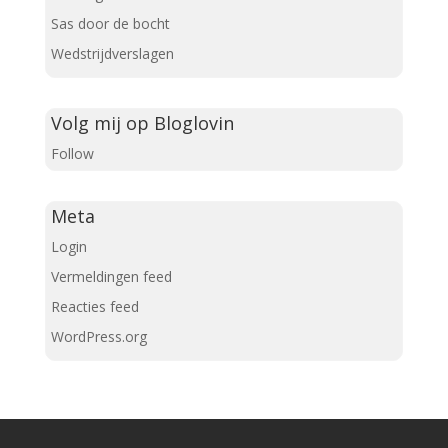
Sas door de bocht
Wedstrijdverslagen
Volg mij op Bloglovin
Follow
Meta
Login
Vermeldingen feed
Reacties feed
WordPress.org