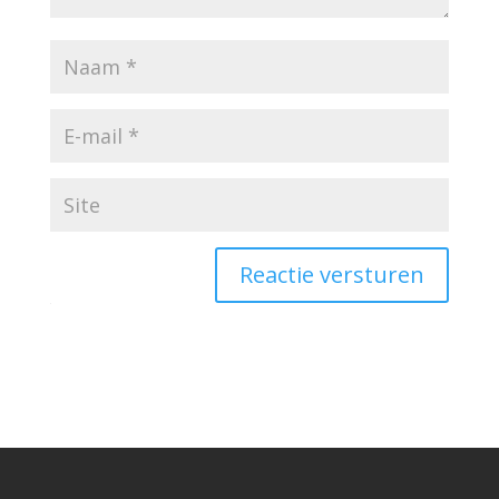
Reactie versturen