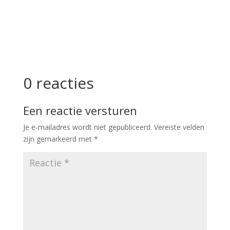
0 reacties
Een reactie versturen
Je e-mailadres wordt niet gepubliceerd.
Vereiste velden
zijn gemarkeerd met
*