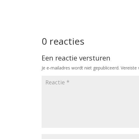
0 reacties
Een reactie versturen
Je e-mailadres wordt niet gepubliceerd.
Vereiste