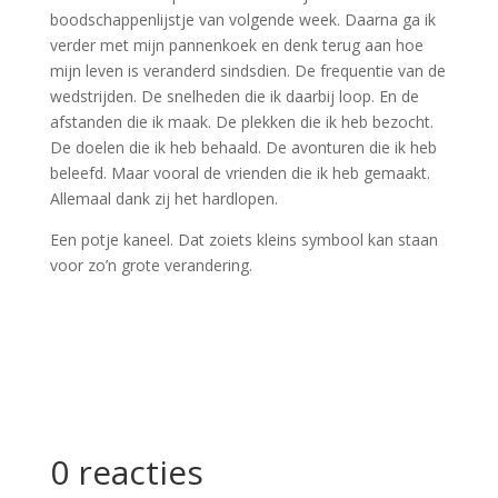
boodschappenlijstje van volgende week. Daarna ga ik
verder met mijn pannenkoek en denk terug aan hoe
mijn leven is veranderd sindsdien. De frequentie van de
wedstrijden. De snelheden die ik daarbij loop. En de
afstanden die ik maak. De plekken die ik heb bezocht.
De doelen die ik heb behaald. De avonturen die ik heb
beleefd. Maar vooral de vrienden die ik heb gemaakt.
Allemaal dank zij het hardlopen.
Een potje kaneel. Dat zoiets kleins symbool kan staan
voor zo’n grote verandering.
0 reacties