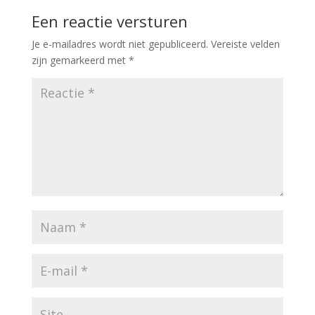
Een reactie versturen
Je e-mailadres wordt niet gepubliceerd.
Vereiste velden
zijn gemarkeerd met
*