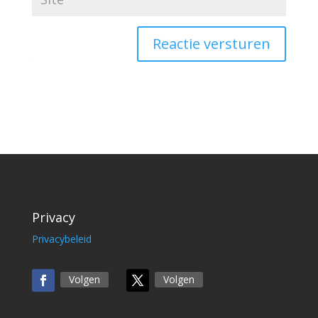
Reactie versturen
Privacy
Privacybeleid
Volgen
Volgen