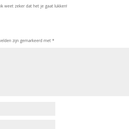
ik weet zeker dat het je gaat lukken!
 velden zijn gemarkeerd met
*