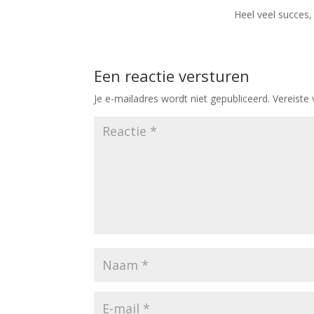
Heel veel succes, 
Een reactie versturen
Je e-mailadres wordt niet gepubliceerd.
Vereiste