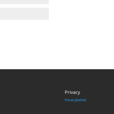
Privacy
Privacybeleid