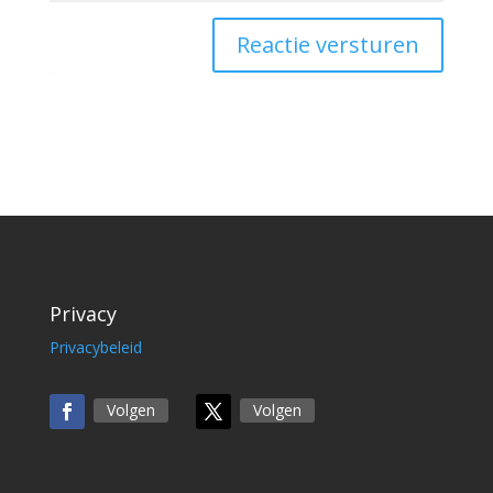
Reactie versturen
Privacy
Privacybeleid
Volgen
Volgen