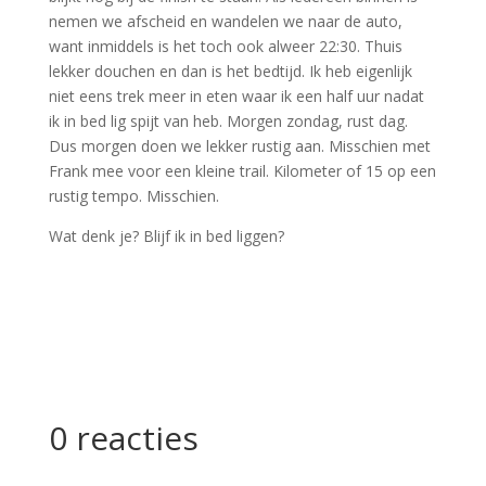
nemen we afscheid en wandelen we naar de auto,
want inmiddels is het toch ook alweer 22:30. Thuis
lekker douchen en dan is het bedtijd. Ik heb eigenlijk
niet eens trek meer in eten waar ik een half uur nadat
ik in bed lig spijt van heb. Morgen zondag, rust dag.
Dus morgen doen we lekker rustig aan. Misschien met
Frank mee voor een kleine trail. Kilometer of 15 op een
rustig tempo. Misschien.
Wat denk je? Blijf ik in bed liggen?
0 reacties