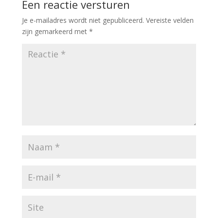
Een reactie versturen
Je e-mailadres wordt niet gepubliceerd.
Vereiste velden
zijn gemarkeerd met
*