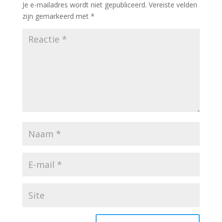
Je e-mailadres wordt niet gepubliceerd.
Vereiste velden
zijn gemarkeerd met
*