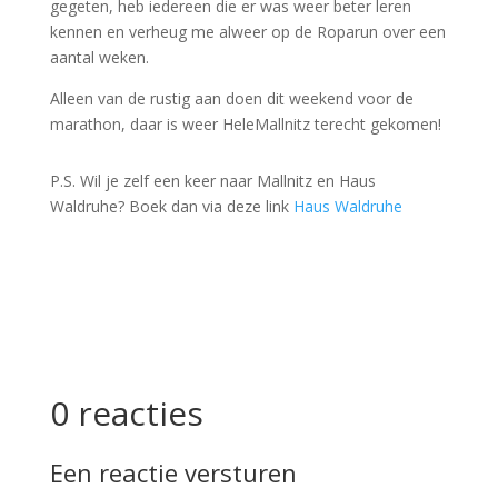
gegeten, heb iedereen die er was weer beter leren
kennen en verheug me alweer op de Roparun over een
aantal weken.
Alleen van de rustig aan doen dit weekend voor de
marathon, daar is weer HeleMallnitz terecht gekomen!
P.S. Wil je zelf een keer naar Mallnitz en Haus
Waldruhe? Boek dan via deze link
Haus Waldruhe
0 reacties
Een reactie versturen