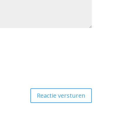
Reactie versturen