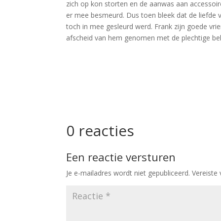
zich op kon storten en de aanwas aan accessoire
er mee besmeurd. Dus toen bleek dat de liefde vo
toch in mee gesleurd werd. Frank zijn goede vri
afscheid van hem genomen met de plechtige be
0 reacties
Een reactie versturen
Je e-mailadres wordt niet gepubliceerd.
Vereiste