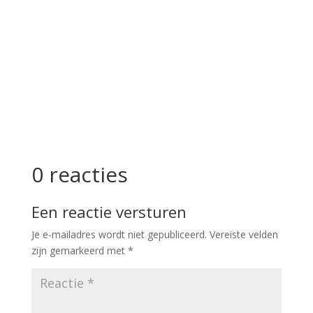
0 reacties
Een reactie versturen
Je e-mailadres wordt niet gepubliceerd.
Vereiste velden
zijn gemarkeerd met
*