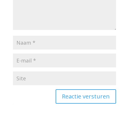
Reactie versturen