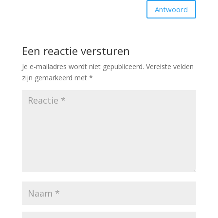
Antwoord
Een reactie versturen
Je e-mailadres wordt niet gepubliceerd.
Vereiste velden
zijn gemarkeerd met
*