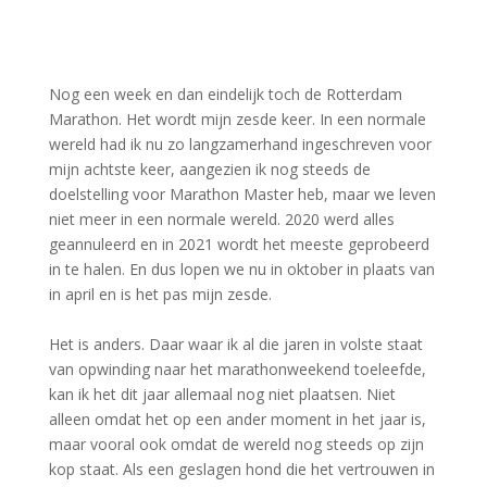
Nog een week en dan eindelijk toch de Rotterdam
Marathon. Het wordt mijn zesde keer. In een normale
wereld had ik nu zo langzamerhand ingeschreven voor
mijn achtste keer, aangezien ik nog steeds de
doelstelling voor Marathon Master heb, maar we leven
niet meer in een normale wereld. 2020 werd alles
geannuleerd en in 2021 wordt het meeste geprobeerd
in te halen. En dus lopen we nu in oktober in plaats van
in april en is het pas mijn zesde.
Het is anders. Daar waar ik al die jaren in volste staat
van opwinding naar het marathonweekend toeleefde,
kan ik het dit jaar allemaal nog niet plaatsen. Niet
alleen omdat het op een ander moment in het jaar is,
maar vooral ook omdat de wereld nog steeds op zijn
kop staat. Als een geslagen hond die het vertrouwen in