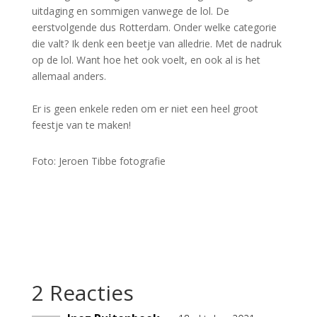
uitdaging en sommigen vanwege de lol. De
eerstvolgende dus Rotterdam. Onder welke categorie
die valt? Ik denk een beetje van alledrie. Met de nadruk
op de lol. Want hoe het ook voelt, en ook al is het
allemaal anders.
Er is geen enkele reden om er niet een heel groot
feestje van te maken!
Foto: Jeroen Tibbe fotografie
2 Reacties