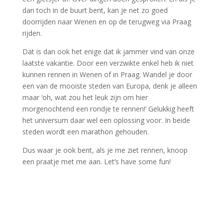
dan toch in de buurt bent, kan je net zo goed
doorrijden naar Wenen en op de terugweg via Praag
rijden.
Dat is dan ook het enige dat ik jammer vind van onze
laatste vakantie. Door een verzwikte enkel heb ik niet
kunnen rennen in Wenen of in Praag. Wandel je door
een van de mooiste steden van Europa, denk je alleen
maar ‘oh, wat zou het leuk zijn om hier
morgenochtend een rondje te rennen!’ Gelukkig heeft
het universum daar wel een oplossing voor. In beide
steden wordt een marathon gehouden.
Dus waar je ook bent, als je me ziet rennen, knoop
een praatje met me aan. Let’s have some fun!