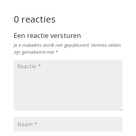
0 reacties
Een reactie versturen
Je e-mailadres wordt niet gepubliceerd.
Vereiste velden
zijn gemarkeerd met
*