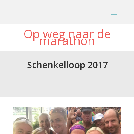
Op weg naar de
marathon
Schenkelloop 2017