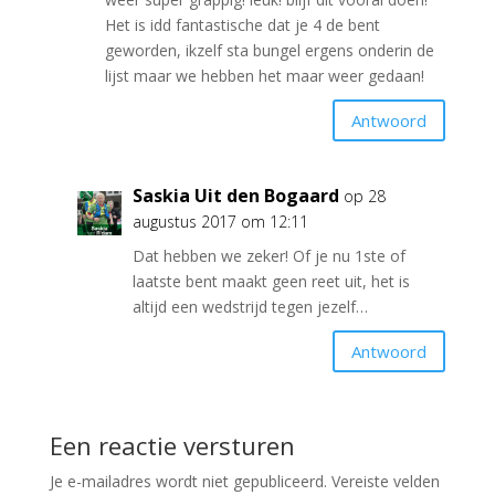
Het is idd fantastische dat je 4 de bent
geworden, ikzelf sta bungel ergens onderin de
lijst maar we hebben het maar weer gedaan!
Antwoord
Saskia Uit den Bogaard
op 28
augustus 2017 om 12:11
Dat hebben we zeker! Of je nu 1ste of
laatste bent maakt geen reet uit, het is
altijd een wedstrijd tegen jezelf…
Antwoord
Een reactie versturen
Je e-mailadres wordt niet gepubliceerd.
Vereiste velden