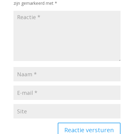
zijn gemarkeerd met
*
Reactie versturen