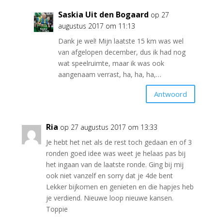
Saskia Uit den Bogaard
op 27
augustus 2017 om 11:13
Dank je wel! Mijn laatste 15 km was wel
van afgelopen december, dus ik had nog
wat speelruimte, maar ik was ook
aangenaam verrast, ha, ha, ha,…
Antwoord
Ria
op 27 augustus 2017 om 13:33
Je hebt het net als de rest toch gedaan en of 3
ronden goed idee was weet je helaas pas bij
het ingaan van de laatste ronde. Ging bij mij
ook niet vanzelf en sorry dat je 4de bent
Lekker bijkomen en genieten en die hapjes heb
je verdiend. Nieuwe loop nieuwe kansen.
Toppie