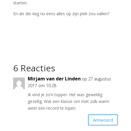
starten.
En als die dag nu eens alles op zijn plek zou vallen?
6 Reacties
Mirjam van der Linden
op 27 augustus
2017 om 10:28
Ik vind je zo’n topper. Het was geweldig
gezellig. Wat een klasse om met zulk warm
weer een record te lopen.
Antwoord