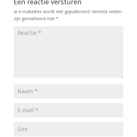
Een reactie versturen
Je e-mailadres wordt niet gepubliceerd.
Vereiste velden
zijn gemarkeerd met
*