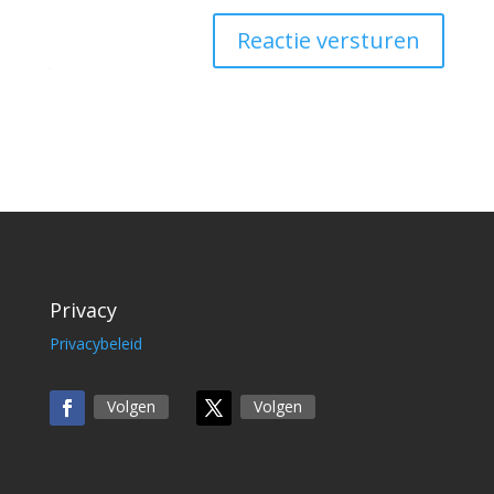
Reactie versturen
Privacy
Privacybeleid
Volgen
Volgen