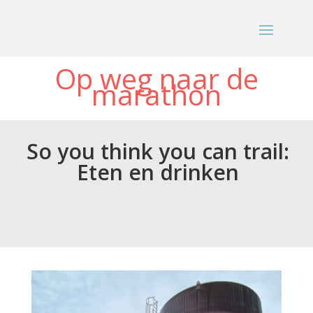
Op weg naar de
marathon
So you think you can trail:
Eten en drinken