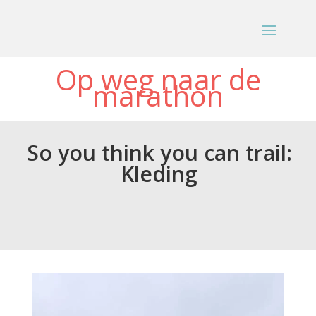
Op weg naar de
marathon
So you think you can trail:
Kleding