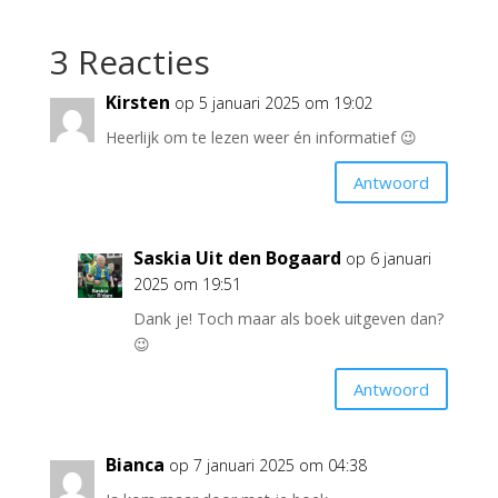
3 Reacties
Kirsten
op 5 januari 2025 om 19:02
Heerlijk om te lezen weer én informatief 😉
Antwoord
Saskia Uit den Bogaard
op 6 januari
2025 om 19:51
Dank je! Toch maar als boek uitgeven dan?
😉
Antwoord
Bianca
op 7 januari 2025 om 04:38