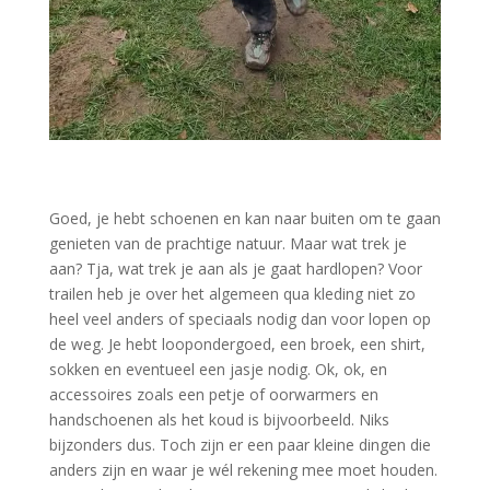
Goed, je hebt schoenen en kan naar buiten om te gaan
genieten van de prachtige natuur. Maar wat trek je
aan? Tja, wat trek je aan als je gaat hardlopen? Voor
trailen heb je over het algemeen qua kleding niet zo
heel veel anders of speciaals nodig dan voor lopen op
de weg. Je hebt loopondergoed, een broek, een shirt,
sokken en eventueel een jasje nodig. Ok, ok, en
accessoires zoals een petje of oorwarmers en
handschoenen als het koud is bijvoorbeeld. Niks
bijzonders dus. Toch zijn er een paar kleine dingen die
anders zijn en waar je wél rekening mee moet houden.