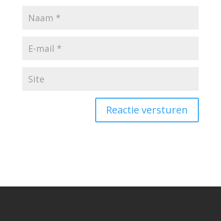
Reactie versturen