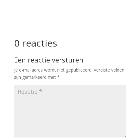
0 reacties
Een reactie versturen
Je e-mailadres wordt niet gepubliceerd.
Vereiste velden
zijn gemarkeerd met
*