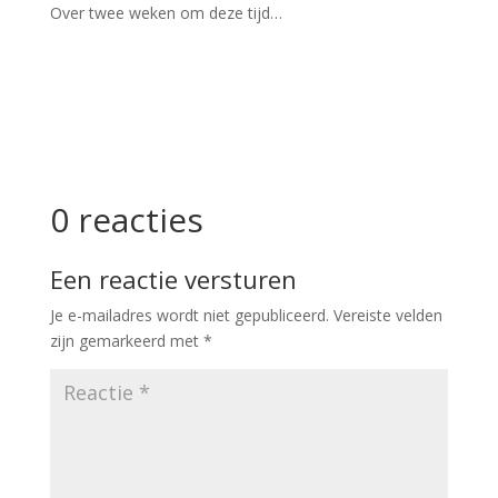
Over twee weken om deze tijd…
0 reacties
Een reactie versturen
Je e-mailadres wordt niet gepubliceerd.
Vereiste velden
zijn gemarkeerd met
*