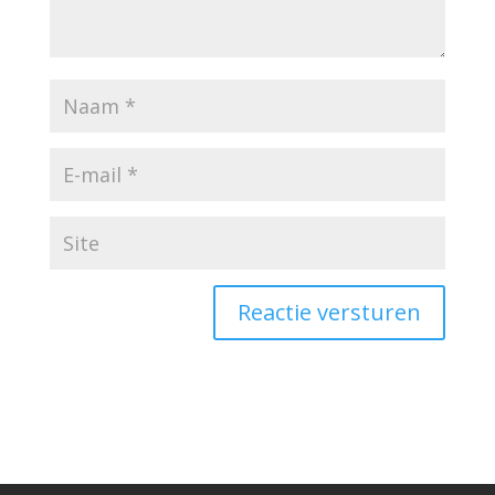
Reactie versturen