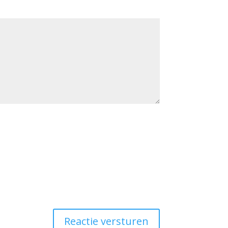
Reactie versturen