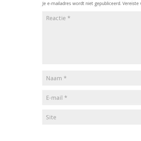
Je e-mailadres wordt niet gepubliceerd.
Vereiste