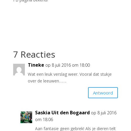
7 Reacties
Tineke
op 8 juli 2016 om 18:00
Wat een leuk verslag weer. Vooral dat stukje
over de leeuwen…….
Antwoord
Saskia Uit den Bogaard
op 8 juli 2016
om 18:06
Aan fantasie geen gebrek! Als je dieren telt