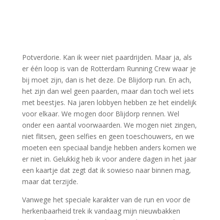
Potverdorie. Kan ik weer niet paardrijden. Maar ja, als
er één loop is van de Rotterdam Running Crew waar je
bij moet zijn, dan is het deze. De Blijdorp run. En ach,
het zijn dan wel geen paarden, maar dan toch wel iets
met beestjes. Na jaren lobbyen hebben ze het eindelijk
voor elkaar. We mogen door Blijdorp rennen. Wel
onder een aantal voorwaarden. We mogen niet zingen,
niet flitsen, geen selfies en geen toeschouwers, en we
moeten een speciaal bandje hebben anders komen we
er niet in. Gelukkig heb ik voor andere dagen in het jaar
een kaartje dat zegt dat ik sowieso naar binnen mag,
maar dat terzijde.
Vanwege het speciale karakter van de run en voor de
herkenbaarheid trek ik vandaag mijn nieuwbakken