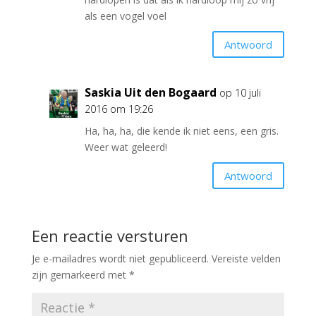
als een vogel voel
Antwoord
Saskia Uit den Bogaard
op 10 juli
2016 om 19:26
Ha, ha, ha, die kende ik niet eens, een gris.
Weer wat geleerd!
Antwoord
Een reactie versturen
Je e-mailadres wordt niet gepubliceerd.
Vereiste velden
zijn gemarkeerd met
*