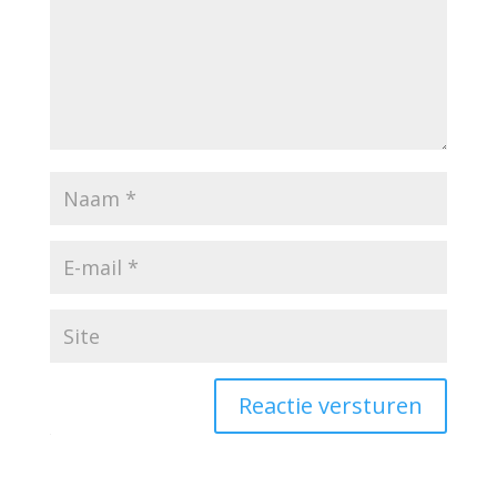
Reactie versturen