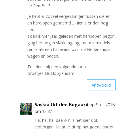
de Red Bull?
Je hebt al zoveel vergelijkingen tussen dieren
en hardlopen genoemd… Hier is er dan nog
een:
Toen ik vier jaar geleden met hardlopen begon,
ging het nog in slakkengang, maar inmiddels
ren ik als een hazewind over de Nederlandse
wegen en paden.
Tot ziens bij een volgende loop.
Groetjes Els Hoogendam
Antwoord
Saskia Uit den Bogaard
op 9 juli 2016
om 13:37
Ha, ha, ha, daarom is het dier ook
verborgen. Maar je zit op het goede spoor!