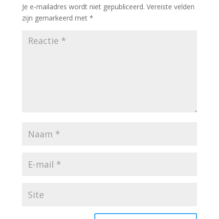
Je e-mailadres wordt niet gepubliceerd.
Vereiste velden
zijn gemarkeerd met
*