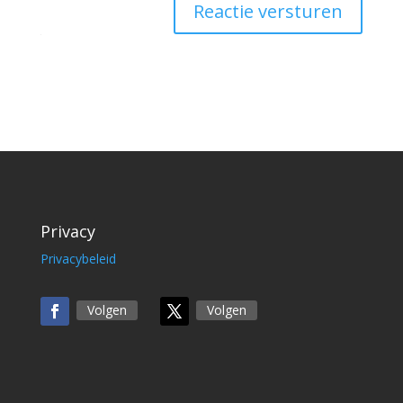
Reactie versturen
Privacy
Privacybeleid
Volgen
Volgen