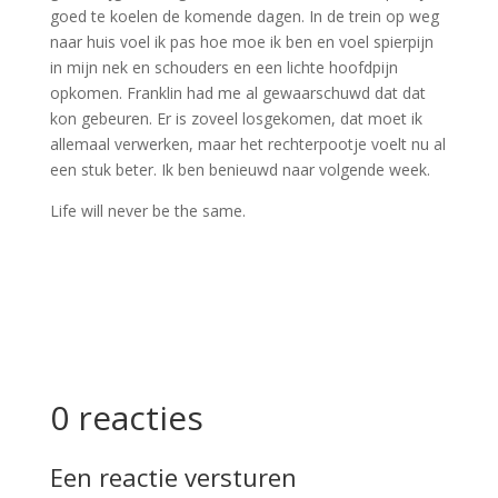
goed te koelen de komende dagen. In de trein op weg
naar huis voel ik pas hoe moe ik ben en voel spierpijn
in mijn nek en schouders en een lichte hoofdpijn
opkomen. Franklin had me al gewaarschuwd dat dat
kon gebeuren. Er is zoveel losgekomen, dat moet ik
allemaal verwerken, maar het rechterpootje voelt nu al
een stuk beter. Ik ben benieuwd naar volgende week.
Life will never be the same.
0 reacties
Een reactie versturen