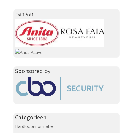
Fan van
Sponsored by
Categorieën
Hardloopinformatie