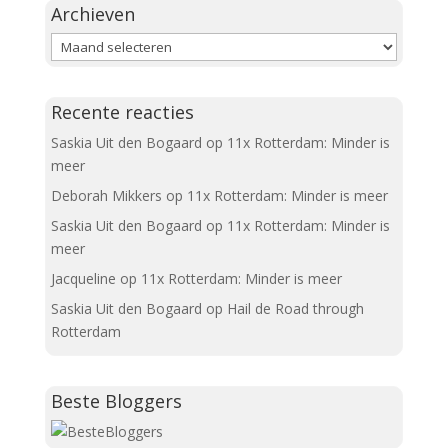
Archieven
Archieven
Recente reacties
Saskia Uit den Bogaard
op
11x Rotterdam: Minder is
meer
Deborah Mikkers
op
11x Rotterdam: Minder is meer
Saskia Uit den Bogaard
op
11x Rotterdam: Minder is
meer
Jacqueline
op
11x Rotterdam: Minder is meer
Saskia Uit den Bogaard
op
Hail de Road through
Rotterdam
Beste Bloggers