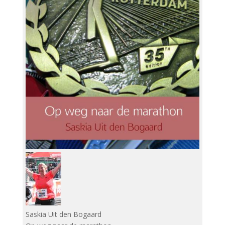
Saskia Uit den Bogaard