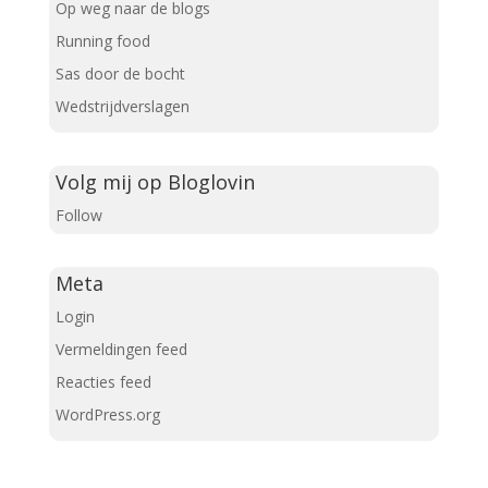
Op weg naar de blogs
Running food
Sas door de bocht
Wedstrijdverslagen
Volg mij op Bloglovin
Follow
Meta
Login
Vermeldingen feed
Reacties feed
WordPress.org