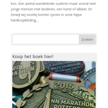
bos. Een aantal wandelende ouderen maar vooral veel
jonge mensen met kinderen, een hond of allebei. En
terwijl wij voorbij komen sjezen in onze hippe
hardloopkleding,...
Koop het boek hier!