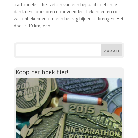
traditionele is het zetten van een bepaald doel en je
dan laten sponsoren door vrienden, bekenden en ook
wel onbekenden om een bedrag bijeen te brengen. Het
doel is 10 km, een...
Koop het boek hier!