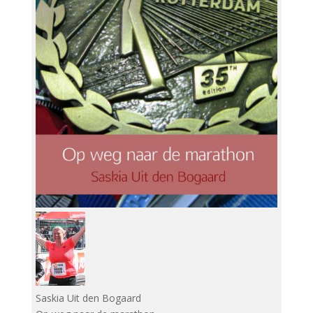
Saskia Uit den Bogaard