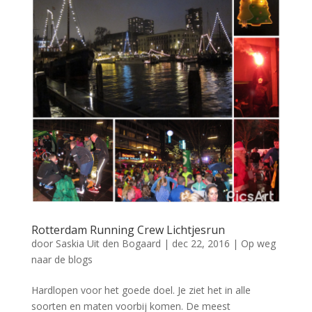
Rotterdam Running Crew Lichtjesrun
door
Saskia Uit den Bogaard
|
dec 22, 2016
|
Op weg
naar de blogs
Hardlopen voor het goede doel. Je ziet het in alle
soorten en maten voorbij komen. De meest