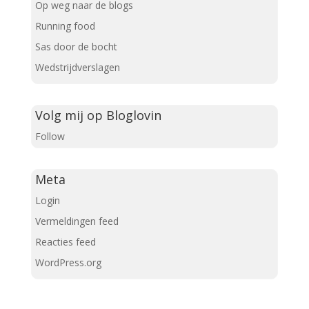
Op weg naar de blogs
Running food
Sas door de bocht
Wedstrijdverslagen
Volg mij op Bloglovin
Follow
Meta
Login
Vermeldingen feed
Reacties feed
WordPress.org