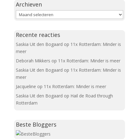
Archieven
Archieven
Recente reacties
Saskia Uit den Bogaard
op
11x Rotterdam: Minder is
meer
Deborah Mikkers
op
11x Rotterdam: Minder is meer
Saskia Uit den Bogaard
op
11x Rotterdam: Minder is
meer
Jacqueline
op
11x Rotterdam: Minder is meer
Saskia Uit den Bogaard
op
Hail de Road through
Rotterdam
Beste Bloggers