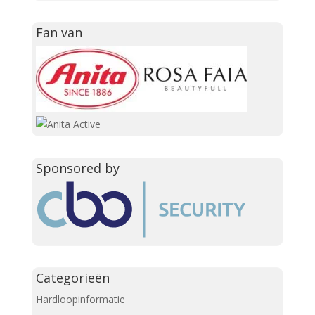
Fan van
Sponsored by
Categorieën
Hardloopinformatie