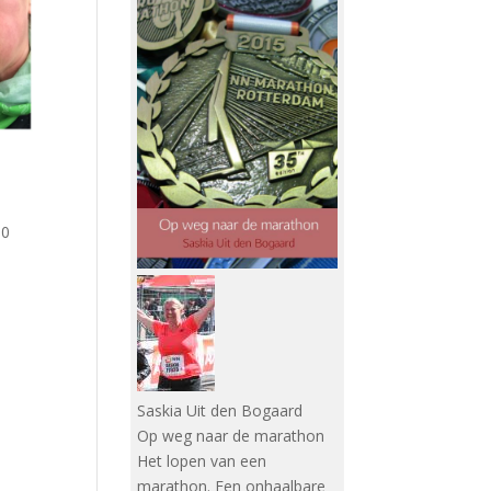
30
Saskia Uit den Bogaard
Op weg naar de marathon
Het lopen van een
marathon. Een onhaalbare