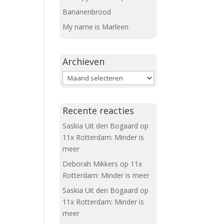
Bananenbrood
My name is Marleen
Archieven
Archieven
Recente reacties
Saskia Uit den Bogaard
op
11x Rotterdam: Minder is
meer
Deborah Mikkers
op
11x
Rotterdam: Minder is meer
Saskia Uit den Bogaard
op
11x Rotterdam: Minder is
meer