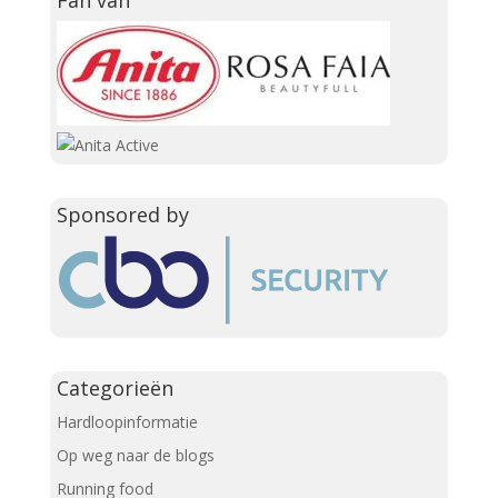
Fan van
Sponsored by
Categorieën
Hardloopinformatie
Op weg naar de blogs
Running food