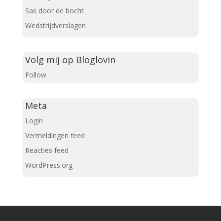
Sas door de bocht
Wedstrijdverslagen
Volg mij op Bloglovin
Follow
Meta
Login
Vermeldingen feed
Reacties feed
WordPress.org