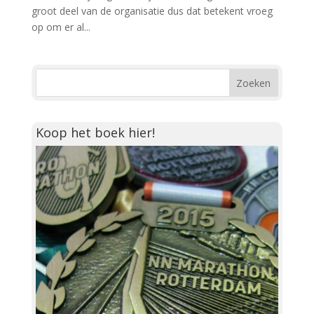
groot deel van de organisatie dus dat betekent vroeg
op om er al...
Koop het boek hier!