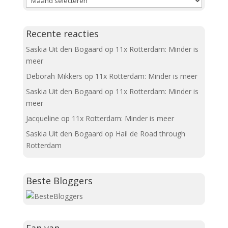
Recente reacties
Saskia Uit den Bogaard
op
11x Rotterdam: Minder is
meer
Deborah Mikkers
op
11x Rotterdam: Minder is meer
Saskia Uit den Bogaard
op
11x Rotterdam: Minder is
meer
Jacqueline
op
11x Rotterdam: Minder is meer
Saskia Uit den Bogaard
op
Hail de Road through
Rotterdam
Beste Bloggers