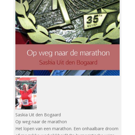
Saskia Uit den Bogaard
Op weg naar de marathon
Het lopen van een marathon. Een onhaalbare droom