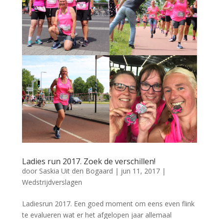
Ladies run 2017. Zoek de verschillen!
door
Saskia Uit den Bogaard
|
jun 11, 2017
|
Wedstrijdverslagen
Ladiesrun 2017. Een goed moment om eens even flink
te evalueren wat er het afgelopen jaar allemaal