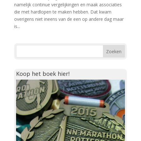
namelijk continue vergelijkingen en maak associaties
die met hardlopen te maken hebben. Dat kwam
overigens niet ineens van de een op andere dag maar
is...
Koop het boek hier!