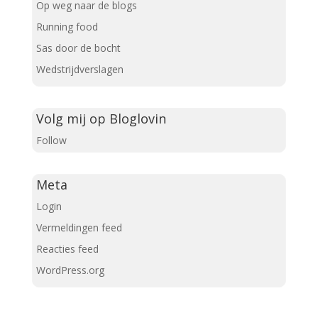
Op weg naar de blogs
Running food
Sas door de bocht
Wedstrijdverslagen
Volg mij op Bloglovin
Follow
Meta
Login
Vermeldingen feed
Reacties feed
WordPress.org