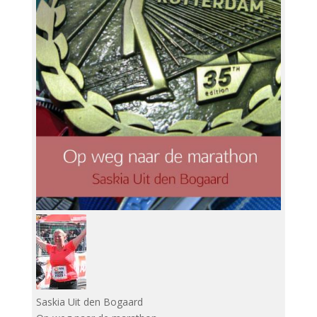
Saskia Uit den Bogaard