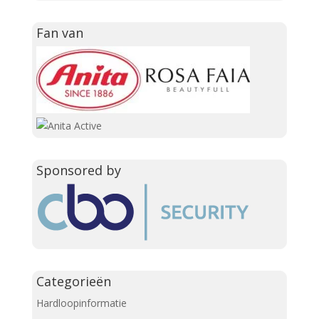
Fan van
Sponsored by
Categorieën
Hardloopinformatie