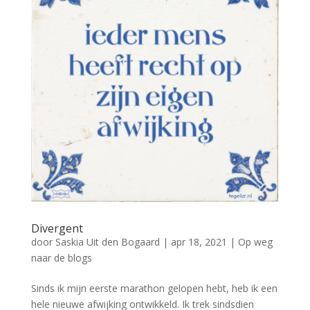
Divergent
door
Saskia Uit den Bogaard
|
apr 18, 2021
|
Op weg
naar de blogs
Sinds ik mijn eerste marathon gelopen hebt, heb ik een
hele nieuwe afwijking ontwikkeld. Ik trek sindsdien