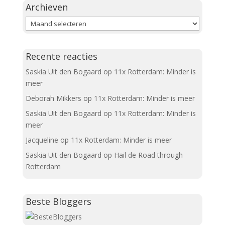
Archieven
Archieven
Recente reacties
Saskia Uit den Bogaard
op
11x Rotterdam: Minder is
meer
Deborah Mikkers
op
11x Rotterdam: Minder is meer
Saskia Uit den Bogaard
op
11x Rotterdam: Minder is
meer
Jacqueline
op
11x Rotterdam: Minder is meer
Saskia Uit den Bogaard
op
Hail de Road through
Rotterdam
Beste Bloggers