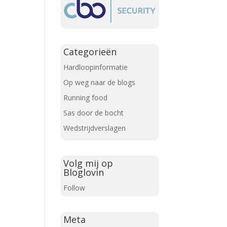
Categorieën
Hardloopinformatie
Op weg naar de blogs
Running food
Sas door de bocht
Wedstrijdverslagen
Volg mij op
Bloglovin
Follow
Meta