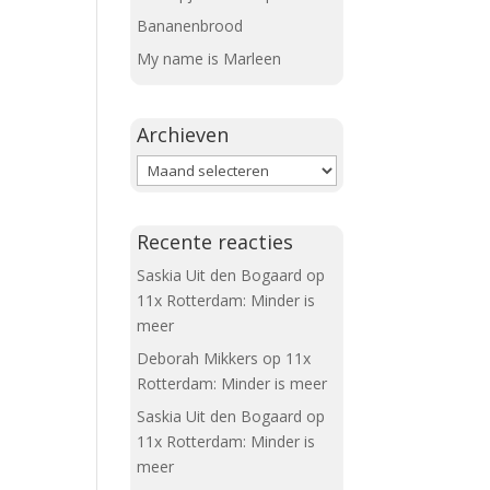
Bananenbrood
My name is Marleen
Archieven
Archieven
Recente reacties
Saskia Uit den Bogaard
op
11x Rotterdam: Minder is
meer
Deborah Mikkers
op
11x
Rotterdam: Minder is meer
Saskia Uit den Bogaard
op
11x Rotterdam: Minder is
meer