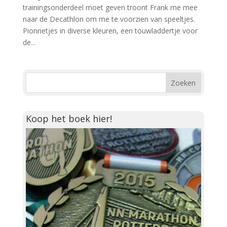
trainingsonderdeel moet geven troont Frank me mee
naar de Decathlon om me te voorzien van speeltjes.
Pionnetjes in diverse kleuren, een touwladdertje voor
de...
Koop het boek hier!