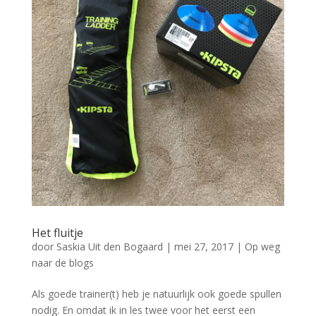
Het fluitje
door
Saskia Uit den Bogaard
|
mei 27, 2017
|
Op weg
naar de blogs
Als goede trainer(t) heb je natuurlijk ook goede spullen
nodig. En omdat ik in les twee voor het eerst een