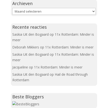
Archieven
Archieven
Recente reacties
Saskia Uit den Bogaard
op
11x Rotterdam: Minder is
meer
Deborah Mikkers
op
11x Rotterdam: Minder is meer
Saskia Uit den Bogaard
op
11x Rotterdam: Minder is
meer
Jacqueline
op
11x Rotterdam: Minder is meer
Saskia Uit den Bogaard
op
Hail de Road through
Rotterdam
Beste Bloggers