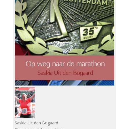
Saskia Uit den Bogaard