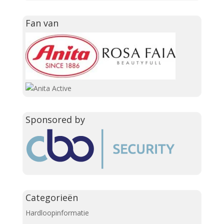
Fan van
Sponsored by
Categorieën
Hardloopinformatie