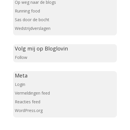
Op weg naar de blogs
Running food
Sas door de bocht
Wedstrijdverslagen
Volg mij op Bloglovin
Follow
Meta
Login
Vermeldingen feed
Reacties feed
WordPress.org