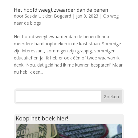
Het hoofd weegt zwaarder dan de benen
door
Saskia Uit den Bogaard
|
jan 8, 2023
|
Op weg
naar de blogs
Het hoofd weegt zwaarder dan de benen Ik heb
meerdere hardloopboeken in de kast staan. Sommige
zijn interessant, sommigen zijn grappig, sommigen
educatief en ja, ik heb er ook één of twee waarvan ik
denk: ‘Nou, dat geld had ik me kunnen besparen!’ Maar
nu heb ik een...
Koop het boek hier!