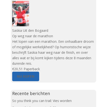
Saskia Uit den Bogaard
Op weg naar de marathon
Het lopen van een marathon. Een onhaalbare droom
of mogelijke werkelijkheid? Op humoristische wijze
beschrijft Saskia haar weg naar de finish, en over
alles wat er bij komt kijken tijdens deze 8 maanden
durende reis.
€20,51
Paperback
NU KOPEN
Recente berichten
So you think you can trail: Vies worden