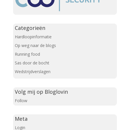
Categorieën
Hardloopinformatie
Op weg naar de blogs
Running food
Sas door de bocht
Wedstrijdverslagen
Volg mij op Bloglovin
Follow
Meta
Login