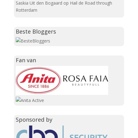
Saskia Uit den Bogaard
op
Hail de Road through
Rotterdam
Beste Bloggers
Fan van
Sponsored by