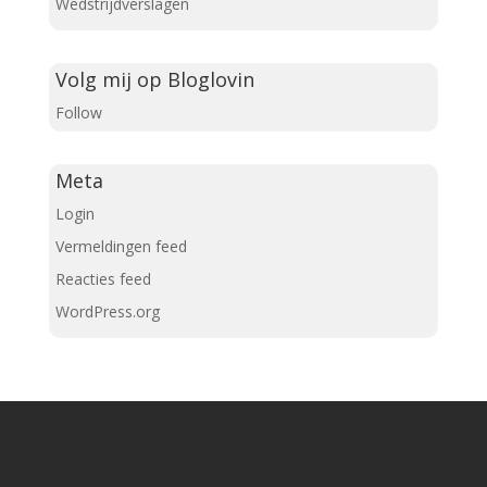
Wedstrijdverslagen
Volg mij op Bloglovin
Follow
Meta
Login
Vermeldingen feed
Reacties feed
WordPress.org