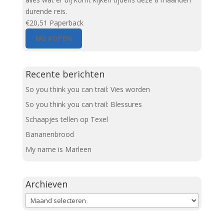
durende reis.
€20,51
Paperback
NU KOPEN
Recente berichten
So you think you can trail: Vies worden
So you think you can trail: Blessures
Schaapjes tellen op Texel
Bananenbrood
My name is Marleen
Archieven
Archieven