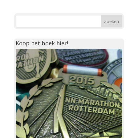
Koop het boek hier!