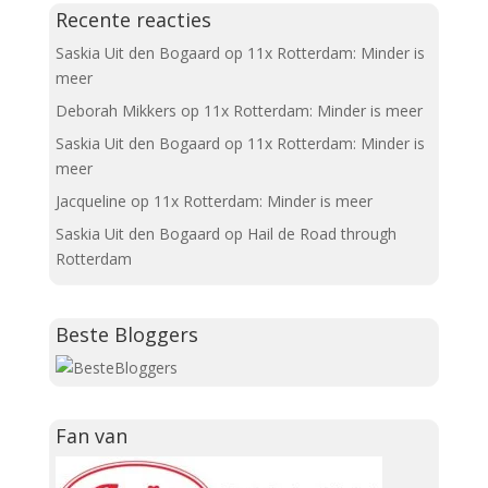
Recente reacties
Saskia Uit den Bogaard
op
11x Rotterdam: Minder is
meer
Deborah Mikkers
op
11x Rotterdam: Minder is meer
Saskia Uit den Bogaard
op
11x Rotterdam: Minder is
meer
Jacqueline
op
11x Rotterdam: Minder is meer
Saskia Uit den Bogaard
op
Hail de Road through
Rotterdam
Beste Bloggers
Fan van