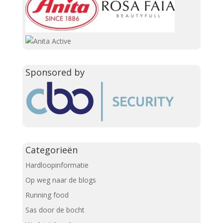
Sponsored by
Categorieën
Hardloopinformatie
Op weg naar de blogs
Running food
Sas door de bocht