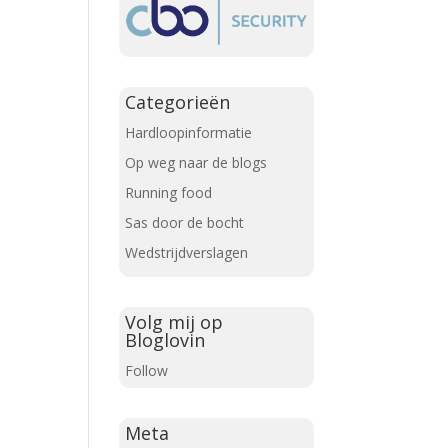
Categorieën
Hardloopinformatie
Op weg naar de blogs
Running food
Sas door de bocht
Wedstrijdverslagen
Volg mij op
Bloglovin
Follow
Meta