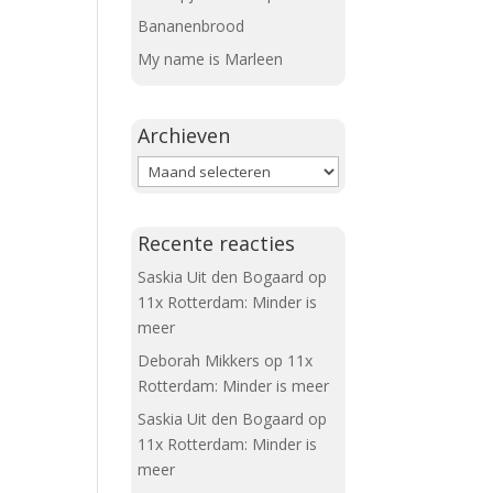
Bananenbrood
My name is Marleen
Archieven
Archieven
Recente reacties
Saskia Uit den Bogaard
op
11x Rotterdam: Minder is
meer
Deborah Mikkers
op
11x
Rotterdam: Minder is meer
Saskia Uit den Bogaard
op
11x Rotterdam: Minder is
meer