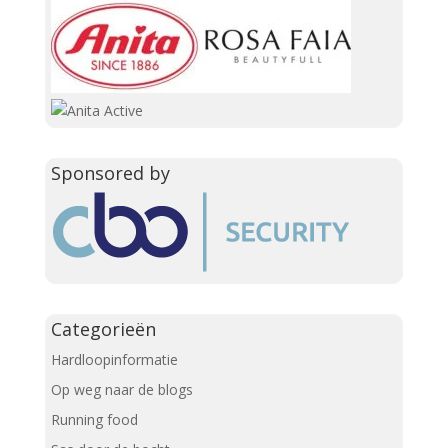
Sponsored by
Categorieën
Hardloopinformatie
Op weg naar de blogs
Running food