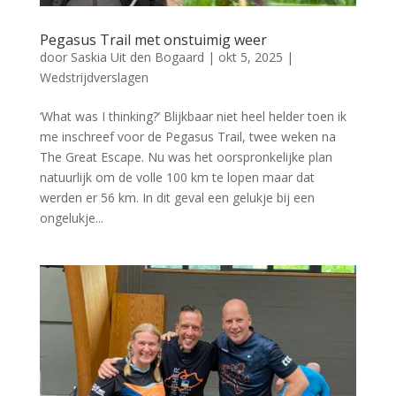
Pegasus Trail met onstuimig weer
door
Saskia Uit den Bogaard
|
okt 5, 2025
|
Wedstrijdverslagen
‘What was I thinking?’ Blijkbaar niet heel helder toen ik
me inschreef voor de Pegasus Trail, twee weken na
The Great Escape. Nu was het oorspronkelijke plan
natuurlijk om de volle 100 km te lopen maar dat
werden er 56 km. In dit geval een gelukje bij een
ongelukje...