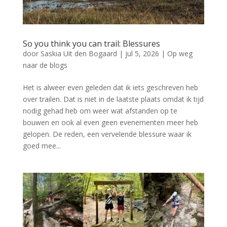
So you think you can trail: Blessures
door
Saskia Uit den Bogaard
|
jul 5, 2026
|
Op weg
naar de blogs
Het is alweer even geleden dat ik iets geschreven heb
over trailen. Dat is niet in de laatste plaats omdat ik tijd
nodig gehad heb om weer wat afstanden op te
bouwen en ook al even geen evenementen meer heb
gelopen. De reden, een vervelende blessure waar ik
goed mee...