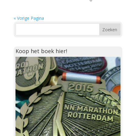
« Vorige Pagina
Koop het boek hier!