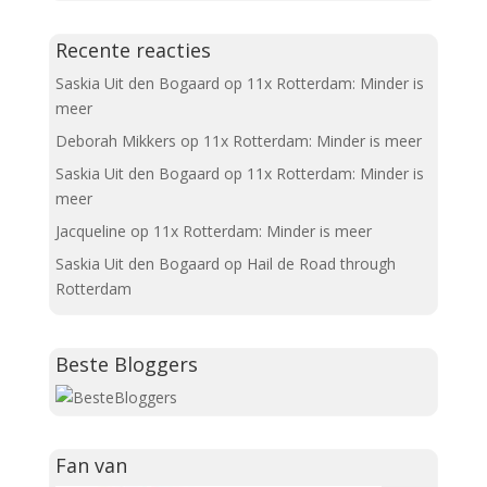
Recente reacties
Saskia Uit den Bogaard
op
11x Rotterdam: Minder is
meer
Deborah Mikkers
op
11x Rotterdam: Minder is meer
Saskia Uit den Bogaard
op
11x Rotterdam: Minder is
meer
Jacqueline
op
11x Rotterdam: Minder is meer
Saskia Uit den Bogaard
op
Hail de Road through
Rotterdam
Beste Bloggers
Fan van