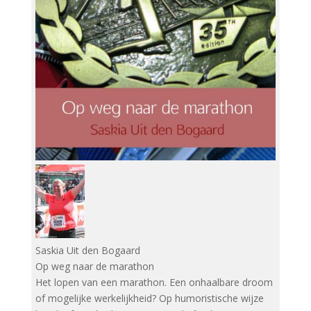
Saskia Uit den Bogaard
Op weg naar de marathon
Het lopen van een marathon. Een onhaalbare droom
of mogelijke werkelijkheid? Op humoristische wijze