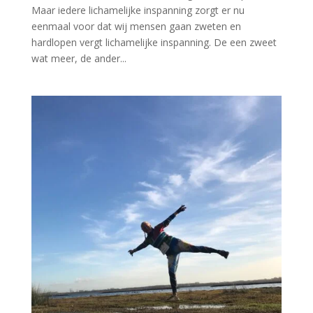
Maar iedere lichamelijke inspanning zorgt er nu
eenmaal voor dat wij mensen gaan zweten en
hardlopen vergt lichamelijke inspanning. De een zweet
wat meer, de ander...