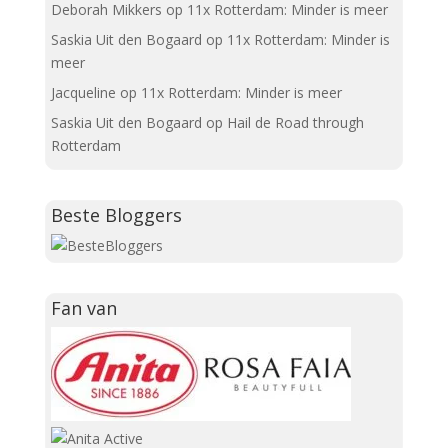
Deborah Mikkers
op
11x Rotterdam: Minder is meer
Saskia Uit den Bogaard
op
11x Rotterdam: Minder is
meer
Jacqueline
op
11x Rotterdam: Minder is meer
Saskia Uit den Bogaard
op
Hail de Road through
Rotterdam
Beste Bloggers
Fan van