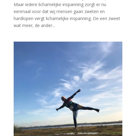
Maar iedere lichamelijke inspanning zorgt er nu
eenmaal voor dat wij mensen gaan zweten en
hardlopen vergt lichamelijke inspanning. De een zweet
wat meer, de ander...