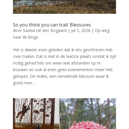
So you think you can trail: Blessures
door
Saskia Uit den Bogaard
|
jul 5, 2026
|
Op weg
naar de blogs
Het is alweer even geleden dat ik iets geschreven heb
over trailen. Dat is niet in de laatste plaats omdat ik tijd
nodig gehad heb om weer wat afstanden op te
bouwen en ook al even geen evenementen meer heb
gelopen. De reden, een vervelende blessure waar ik
goed mee...