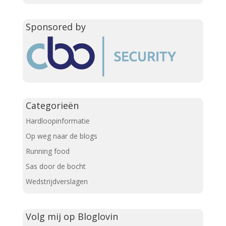
Sponsored by
Categorieën
Hardloopinformatie
Op weg naar de blogs
Running food
Sas door de bocht
Wedstrijdverslagen
Volg mij op Bloglovin