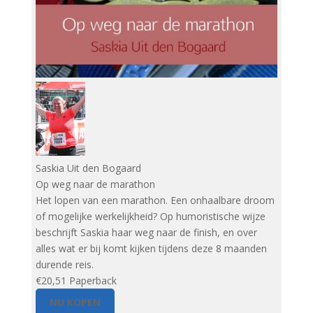
Saskia Uit den Bogaard
Op weg naar de marathon
Het lopen van een marathon. Een onhaalbare droom
of mogelijke werkelijkheid? Op humoristische wijze
beschrijft Saskia haar weg naar de finish, en over
alles wat er bij komt kijken tijdens deze 8 maanden
durende reis.
€20,51
Paperback
NU KOPEN