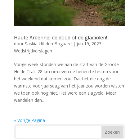
Haute Ardenne, de dood of de gladiolen!
door
Saskia Uit den Bogaard
|
jun 19, 2023
|
Wedstrijdverslagen
Vorige week stonden we aan de start van de Groote
Heide Trail. 28 km om even de benen te testen voor
het weekend dat komen zou. Dat het die dag de
warmste voorjaarsdag van het jaar zou worden wisten
we toen ook nog niet. Het werd een slagveld. Meer
wandelen dan...
« Vorige Pagina