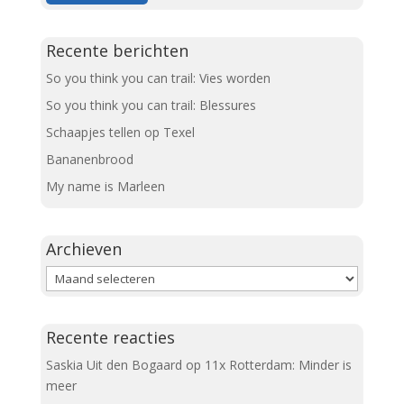
Recente berichten
So you think you can trail: Vies worden
So you think you can trail: Blessures
Schaapjes tellen op Texel
Bananenbrood
My name is Marleen
Archieven
Archieven
Recente reacties
Saskia Uit den Bogaard
op
11x Rotterdam: Minder is
meer