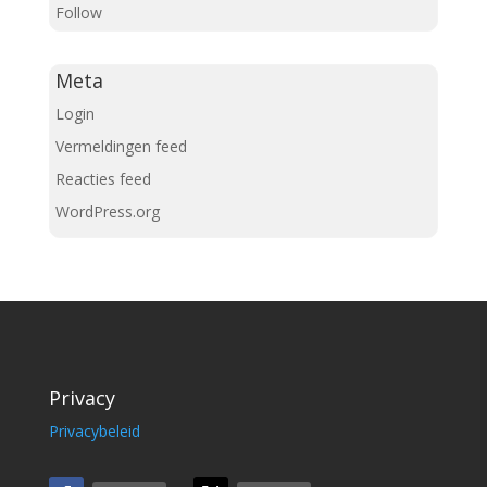
Follow
Meta
Login
Vermeldingen feed
Reacties feed
WordPress.org
Privacy
Privacybeleid