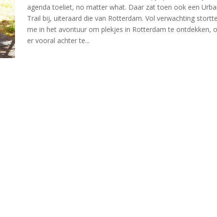
agenda toeliet, no matter what. Daar zat toen ook een Urba
Trail bij, uiteraard die van Rotterdam. Vol verwachting stortte
me in het avontuur om plekjes in Rotterdam te ontdekken, 
er vooral achter te...