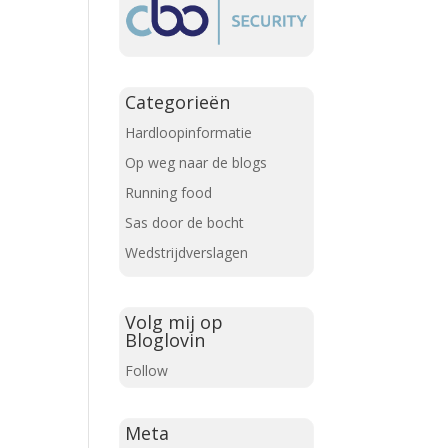
Categorieën
Hardloopinformatie
Op weg naar de blogs
Running food
Sas door de bocht
Wedstrijdverslagen
Volg mij op
Bloglovin
Follow
Meta