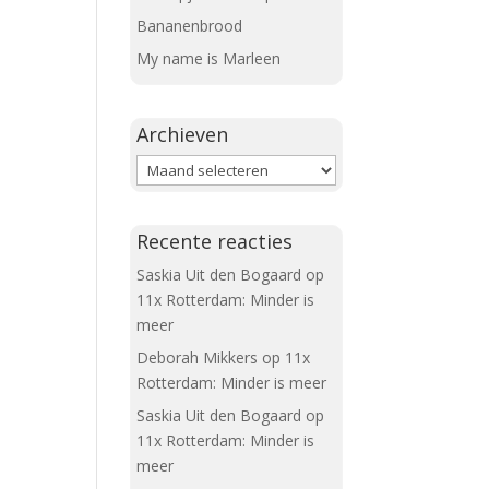
Bananenbrood
My name is Marleen
Archieven
Archieven
Recente reacties
Saskia Uit den Bogaard
op
11x Rotterdam: Minder is
meer
Deborah Mikkers
op
11x
Rotterdam: Minder is meer
Saskia Uit den Bogaard
op
11x Rotterdam: Minder is
meer