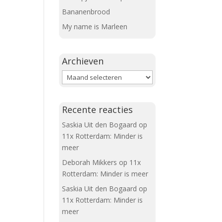
Bananenbrood
My name is Marleen
Archieven
Archieven
Recente reacties
Saskia Uit den Bogaard
op
11x Rotterdam: Minder is
meer
Deborah Mikkers
op
11x
Rotterdam: Minder is meer
Saskia Uit den Bogaard
op
11x Rotterdam: Minder is
meer