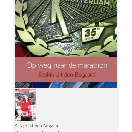
Saskia Uit den Bogaard