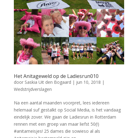
Het Anitageweld op de Ladiesrun010
door
Saskia Uit den Bogaard
|
jun 10, 2018
|
Wedstrijdverslagen
Na een aantal maanden voorpret, lees iedereen
helemaal suf gestalkt op Social Media, is het vandaag
eindelijk zover. We gaan de Ladiesrun in Rotterdam
rennen met een groep van maar liefst 50(!)
#anitameisjes! 25 dames die sowieso al als