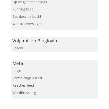
Op weg naar de blogs
Running food
Sas door de bocht
Wedstrijdverslagen
Volg mij op Bloglovin
Follow
Meta
Login
Vermeldingen feed
Reacties feed
WordPress.org