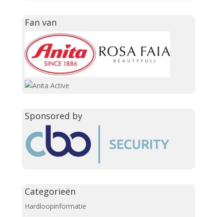
Fan van
Sponsored by
Categorieën
Hardloopinformatie