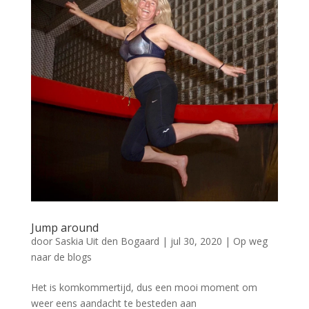
Jump around
door
Saskia Uit den Bogaard
|
jul 30, 2020
|
Op weg
naar de blogs
Het is komkommertijd, dus een mooi moment om
weer eens aandacht te besteden aan