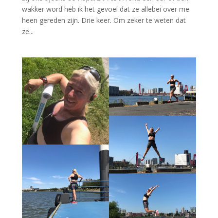
wakker word heb ik het gevoel dat ze allebei over me
heen gereden zijn. Drie keer. Om zeker te weten dat
ze...