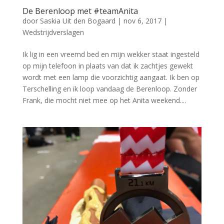
De Berenloop met #teamAnita
door
Saskia Uit den Bogaard
|
nov 6, 2017
|
Wedstrijdverslagen
Ik lig in een vreemd bed en mijn wekker staat ingesteld
op mijn telefoon in plaats van dat ik zachtjes gewekt
wordt met een lamp die voorzichtig aangaat. Ik ben op
Terschelling en ik loop vandaag de Berenloop. Zonder
Frank, die mocht niet mee op het Anita weekend....