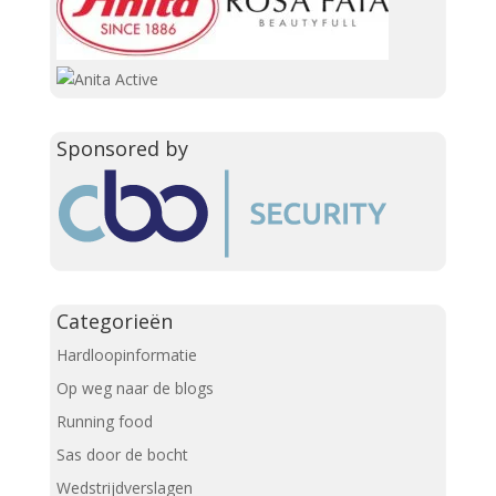
Sponsored by
Categorieën
Hardloopinformatie
Op weg naar de blogs
Running food
Sas door de bocht
Wedstrijdverslagen