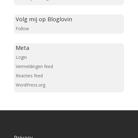
Volg mij op Bloglovin
Follow
Meta
Login
Vermeldingen feed
Reacties feed
WordPress.org
Privacy