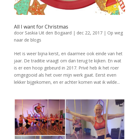
All I want for Christmas
door
Saskia Uit den Bogaard
|
dec 22, 2017
|
Op weg
naar de blogs
Het is weer bijna kerst, en daarmee ook einde van het
jaar. De traditie vraagt om dan terug te kijken. En wat
is er een hoop gebeurd in 2017. Privé heb ik het roer
omgegooid als het over mijn werk gaat. Eerst even
lekker bijgekomen, en er achter komen wat ik wilde...