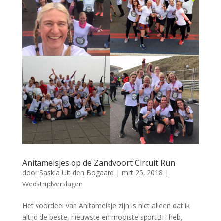
Anitameisjes op de Zandvoort Circuit Run
door
Saskia Uit den Bogaard
|
mrt 25, 2018
|
Wedstrijdverslagen
Het voordeel van Anitameisje zijn is niet alleen dat ik
altijd de beste, nieuwste en mooiste sportBH heb,