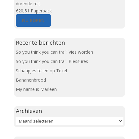
durende reis.
€20,51
Paperback
NU KOPEN
Recente berichten
So you think you can trail: Vies worden
So you think you can trail: Blessures
Schaapjes tellen op Texel
Bananenbrood
My name is Marleen
Archieven
Archieven