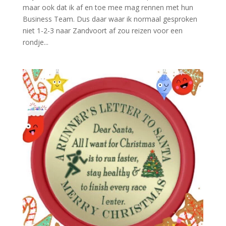
maar ook dat ik af en toe mee mag rennen met hun
Business Team. Dus daar waar ik normaal gesproken
niet 1-2-3 naar Zandvoort af zou reizen voor een
rondje...