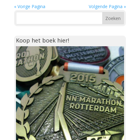
« Vorige Pagina
Volgende Pagina »
Koop het boek hier!