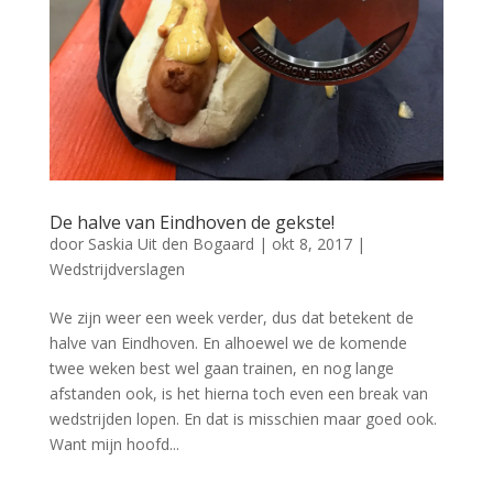
De halve van Eindhoven de gekste!
door
Saskia Uit den Bogaard
|
okt 8, 2017
|
Wedstrijdverslagen
We zijn weer een week verder, dus dat betekent de
halve van Eindhoven. En alhoewel we de komende
twee weken best wel gaan trainen, en nog lange
afstanden ook, is het hierna toch even een break van
wedstrijden lopen. En dat is misschien maar goed ook.
Want mijn hoofd...