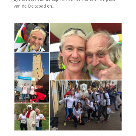
van de Deltapad en...