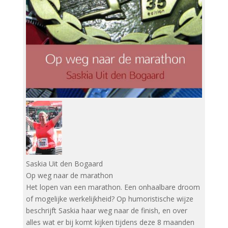
Saskia Uit den Bogaard
Op weg naar de marathon
Het lopen van een marathon. Een onhaalbare droom
of mogelijke werkelijkheid? Op humoristische wijze
beschrijft Saskia haar weg naar de finish, en over
alles wat er bij komt kijken tijdens deze 8 maanden