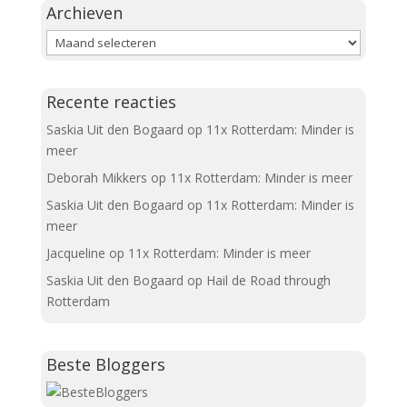
Archieven
Archieven
Recente reacties
Saskia Uit den Bogaard
op
11x Rotterdam: Minder is
meer
Deborah Mikkers
op
11x Rotterdam: Minder is meer
Saskia Uit den Bogaard
op
11x Rotterdam: Minder is
meer
Jacqueline
op
11x Rotterdam: Minder is meer
Saskia Uit den Bogaard
op
Hail de Road through
Rotterdam
Beste Bloggers