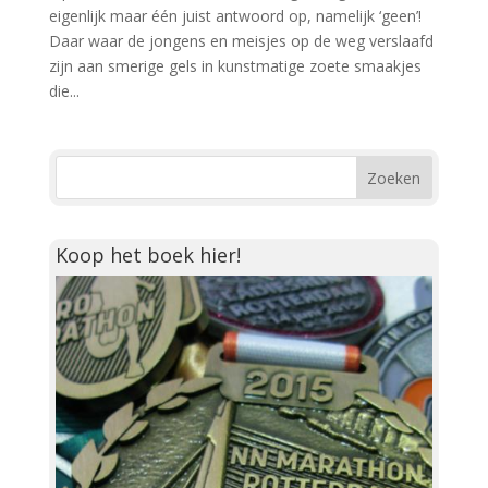
eigenlijk maar één juist antwoord op, namelijk ‘geen’!
Daar waar de jongens en meisjes op de weg verslaafd
zijn aan smerige gels in kunstmatige zoete smaakjes
die...
Koop het boek hier!