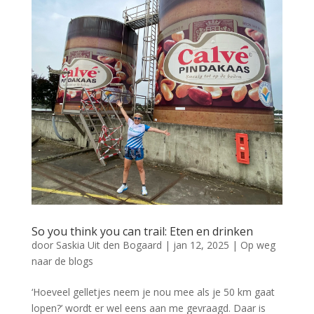
So you think you can trail: Eten en drinken
door
Saskia Uit den Bogaard
|
jan 12, 2025
|
Op weg
naar de blogs
‘Hoeveel gelletjes neem je nou mee als je 50 km gaat
lopen?’ wordt er wel eens aan me gevraagd. Daar is