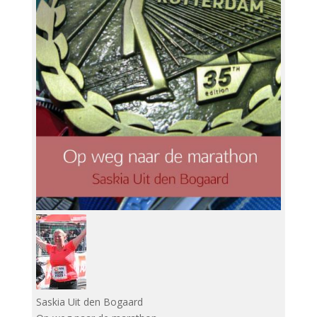
Saskia Uit den Bogaard