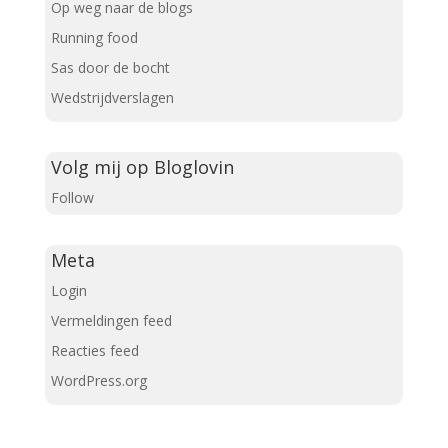
Op weg naar de blogs
Running food
Sas door de bocht
Wedstrijdverslagen
Volg mij op Bloglovin
Follow
Meta
Login
Vermeldingen feed
Reacties feed
WordPress.org