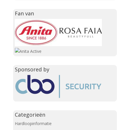
Fan van
Sponsored by
Categorieën
Hardloopinformatie