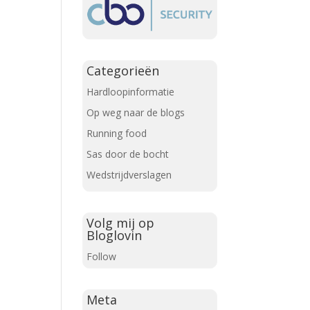
Categorieën
Hardloopinformatie
Op weg naar de blogs
Running food
Sas door de bocht
Wedstrijdverslagen
Volg mij op
Bloglovin
Follow
Meta