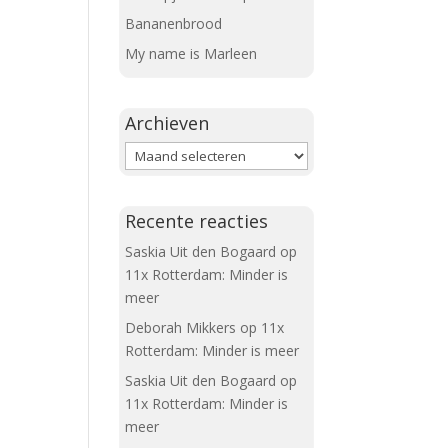
Bananenbrood
My name is Marleen
Archieven
Archieven
Recente reacties
Saskia Uit den Bogaard
op
11x Rotterdam: Minder is
meer
Deborah Mikkers
op
11x
Rotterdam: Minder is meer
Saskia Uit den Bogaard
op
11x Rotterdam: Minder is
meer