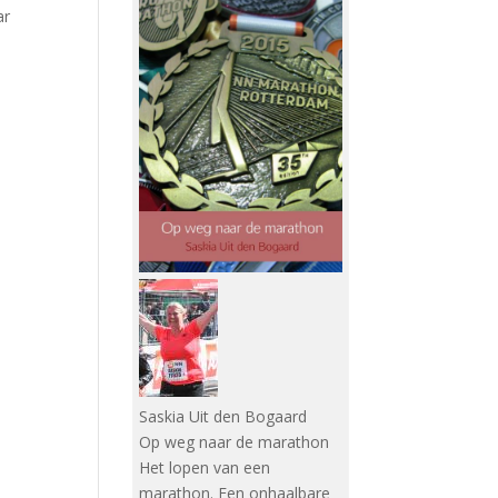
ar
Saskia Uit den Bogaard
Op weg naar de marathon
Het lopen van een
marathon. Een onhaalbare