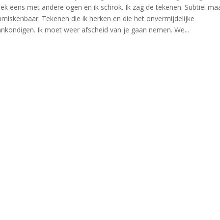
ek eens met andere ogen en ik schrok. Ik zag de tekenen. Subtiel ma
miskenbaar. Tekenen die ik herken en die het onvermijdelijke
nkondigen. Ik moet weer afscheid van je gaan nemen. We...