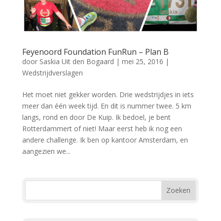
Feyenoord Foundation FunRun – Plan B
door
Saskia Uit den Bogaard
|
mei 25, 2016
|
Wedstrijdverslagen
Het moet niet gekker worden. Drie wedstrijdjes in iets
meer dan één week tijd. En dit is nummer twee. 5 km
langs, rond en door De Kuip. Ik bedoel, je bent
Rotterdammert of niet! Maar eerst heb ik nog een
andere challenge. Ik ben op kantoor Amsterdam, en
aangezien we...