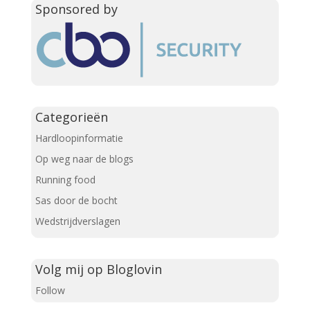
Sponsored by
Categorieën
Hardloopinformatie
Op weg naar de blogs
Running food
Sas door de bocht
Wedstrijdverslagen
Volg mij op Bloglovin
Follow