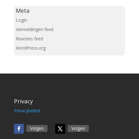
Meta
Login
Vermeldingen feed
Reacties feed
WordPress.org
Privacy
Privacybeleid
Volgen
Volgen