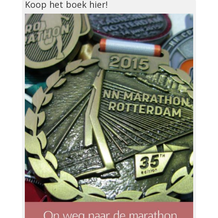
Koop het boek hier!