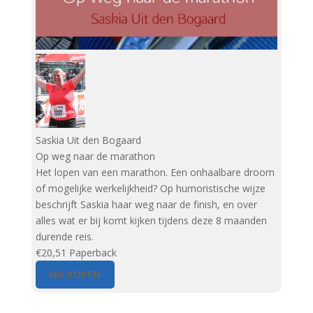
Saskia Uit den Bogaard
Op weg naar de marathon
Het lopen van een marathon. Een onhaalbare droom
of mogelijke werkelijkheid? Op humoristische wijze
beschrijft Saskia haar weg naar de finish, en over
alles wat er bij komt kijken tijdens deze 8 maanden
durende reis.
€20,51
Paperback
NU KOPEN