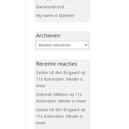
Bananenbrood
My name is Marleen
Archieven
Archieven
Recente reacties
Saskia Uit den Bogaard
op
11x Rotterdam: Minder is
meer
Deborah Mikkers
op
11x
Rotterdam: Minder is meer
Saskia Uit den Bogaard
op
11x Rotterdam: Minder is
meer