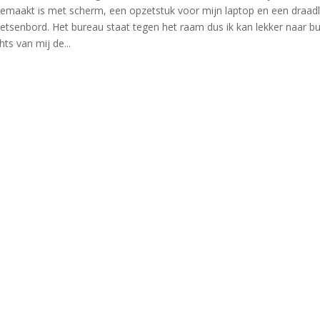
emaakt is met scherm, een opzetstuk voor mijn laptop en een draad
etsenbord. Het bureau staat tegen het raam dus ik kan lekker naar bu
hts van mij de...