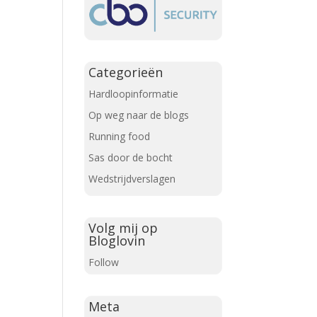
Categorieën
Hardloopinformatie
Op weg naar de blogs
Running food
Sas door de bocht
Wedstrijdverslagen
Volg mij op
Bloglovin
Follow
Meta