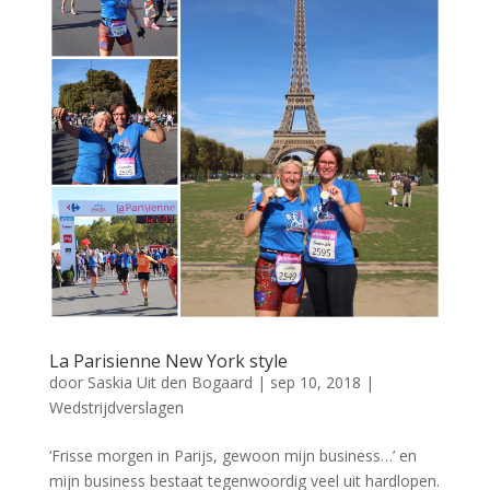
La Parisienne New York style
door
Saskia Uit den Bogaard
|
sep 10, 2018
|
Wedstrijdverslagen
‘Frisse morgen in Parijs, gewoon mijn business…’ en
mijn business bestaat tegenwoordig veel uit hardlopen.