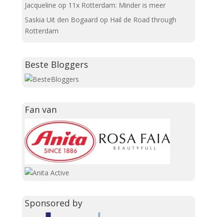
Jacqueline
op
11x Rotterdam: Minder is meer
Saskia Uit den Bogaard
op
Hail de Road through
Rotterdam
Beste Bloggers
Fan van
Sponsored by