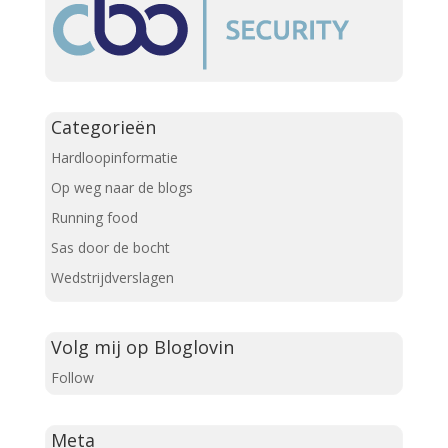
Categorieën
Hardloopinformatie
Op weg naar de blogs
Running food
Sas door de bocht
Wedstrijdverslagen
Volg mij op Bloglovin
Follow
Meta