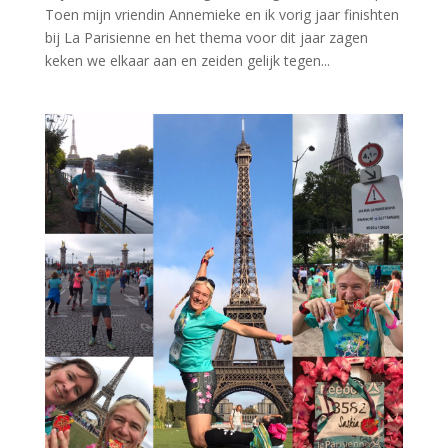
Toen mijn vriendin Annemieke en ik vorig jaar finishten
bij La Parisienne en het thema voor dit jaar zagen
keken we elkaar aan en zeiden gelijk tegen...