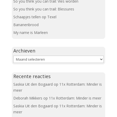
So you think you can trail: Vies worden
So you think you can trail: Blessures
Schaapjes tellen op Texel
Bananenbrood
My name is Marleen
Archieven
Archieven
Recente reacties
Saskia Uit den Bogaard
op
11x Rotterdam: Minder is
meer
Deborah Mikkers
op
11x Rotterdam: Minder is meer
Saskia Uit den Bogaard
op
11x Rotterdam: Minder is
meer