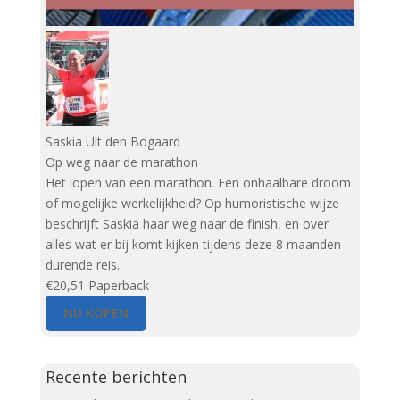
Saskia Uit den Bogaard
Op weg naar de marathon
Het lopen van een marathon. Een onhaalbare droom
of mogelijke werkelijkheid? Op humoristische wijze
beschrijft Saskia haar weg naar de finish, en over
alles wat er bij komt kijken tijdens deze 8 maanden
durende reis.
€20,51
Paperback
NU KOPEN
Recente berichten