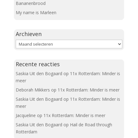
Bananenbrood
My name is Marleen
Archieven
Archieven
Recente reacties
Saskia Uit den Bogaard
op
11x Rotterdam: Minder is
meer
Deborah Mikkers
op
11x Rotterdam: Minder is meer
Saskia Uit den Bogaard
op
11x Rotterdam: Minder is
meer
Jacqueline
op
11x Rotterdam: Minder is meer
Saskia Uit den Bogaard
op
Hail de Road through
Rotterdam