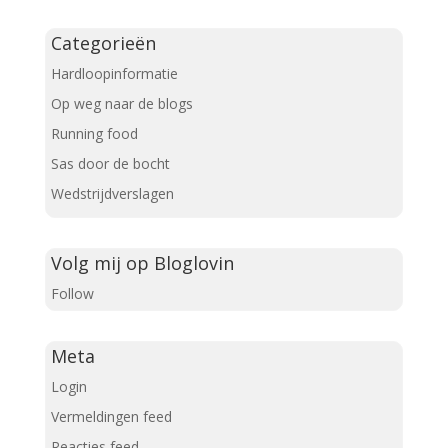
Categorieën
Hardloopinformatie
Op weg naar de blogs
Running food
Sas door de bocht
Wedstrijdverslagen
Volg mij op Bloglovin
Follow
Meta
Login
Vermeldingen feed
Reacties feed