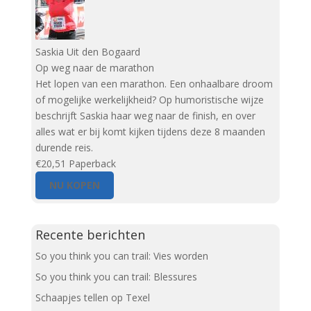
Saskia Uit den Bogaard
Op weg naar de marathon
Het lopen van een marathon. Een onhaalbare droom
of mogelijke werkelijkheid? Op humoristische wijze
beschrijft Saskia haar weg naar de finish, en over
alles wat er bij komt kijken tijdens deze 8 maanden
durende reis.
€20,51
Paperback
NU KOPEN
Recente berichten
So you think you can trail: Vies worden
So you think you can trail: Blessures
Schaapjes tellen op Texel