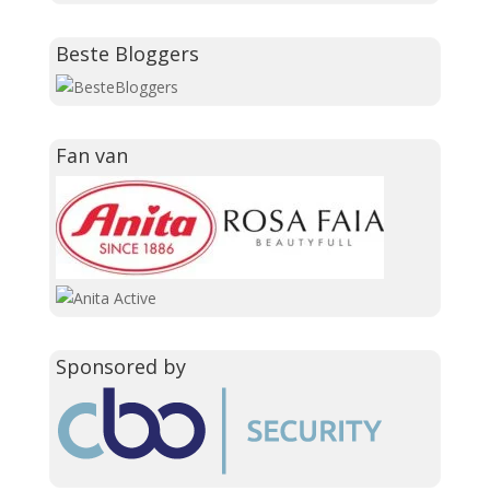
Beste Bloggers
Fan van
Sponsored by