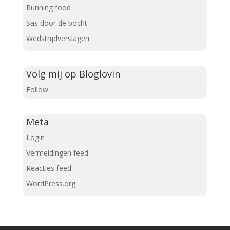
Running food
Sas door de bocht
Wedstrijdverslagen
Volg mij op Bloglovin
Follow
Meta
Login
Vermeldingen feed
Reacties feed
WordPress.org