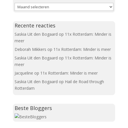
Archieven
Recente reacties
Saskia Uit den Bogaard
op
11x Rotterdam: Minder is
meer
Deborah Mikkers
op
11x Rotterdam: Minder is meer
Saskia Uit den Bogaard
op
11x Rotterdam: Minder is
meer
Jacqueline
op
11x Rotterdam: Minder is meer
Saskia Uit den Bogaard
op
Hail de Road through
Rotterdam
Beste Bloggers