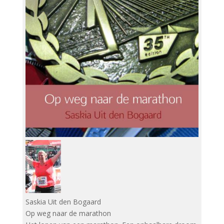
Saskia Uit den Bogaard
Op weg naar de marathon