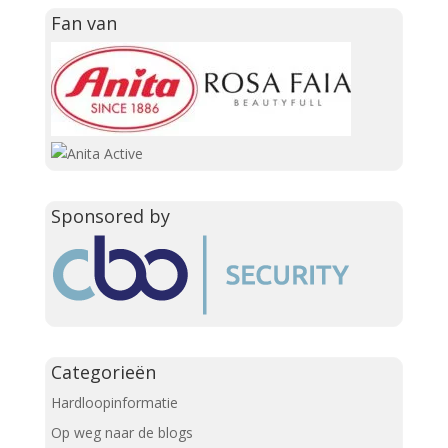
Fan van
Sponsored by
Categorieën
Hardloopinformatie
Op weg naar de blogs