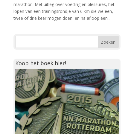
marathon. Met uitleg over voeding en blessures, het
lopen van een trainingsrondje van 6 km die we een,
twee of drie keer mogen doen, en na afloop een...
Koop het boek hier!