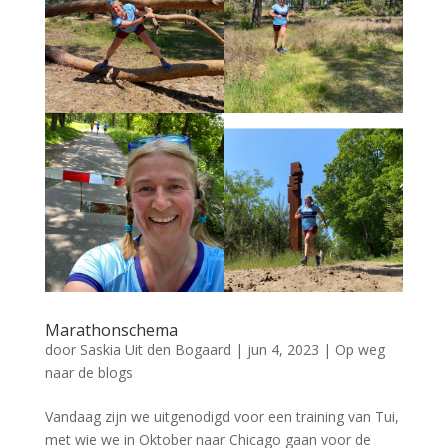
Marathonschema
door
Saskia Uit den Bogaard
|
jun 4, 2023
|
Op weg
naar de blogs
Vandaag zijn we uitgenodigd voor een training van Tui,
met wie we in Oktober naar Chicago gaan voor de