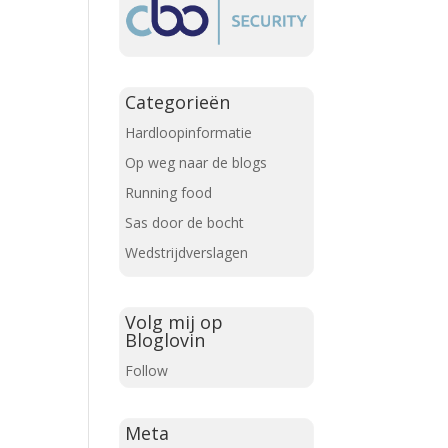
Categorieën
Hardloopinformatie
Op weg naar de blogs
Running food
Sas door de bocht
Wedstrijdverslagen
Volg mij op
Bloglovin
Follow
Meta