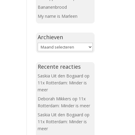
Bananenbrood
My name is Marleen
Archieven
Archieven
Recente reacties
Saskia Uit den Bogaard
op
11x Rotterdam: Minder is
meer
Deborah Mikkers
op
11x
Rotterdam: Minder is meer
Saskia Uit den Bogaard
op
11x Rotterdam: Minder is
meer