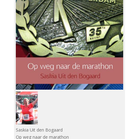
Saskia Uit den Bogaard
Op weg naar de marathon