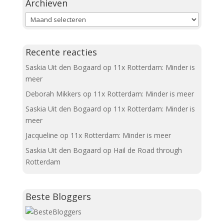
Archieven
Archieven
Recente reacties
Saskia Uit den Bogaard
op
11x Rotterdam: Minder is
meer
Deborah Mikkers
op
11x Rotterdam: Minder is meer
Saskia Uit den Bogaard
op
11x Rotterdam: Minder is
meer
Jacqueline
op
11x Rotterdam: Minder is meer
Saskia Uit den Bogaard
op
Hail de Road through
Rotterdam
Beste Bloggers