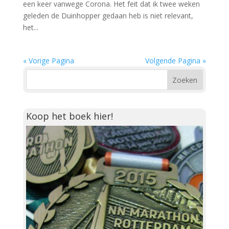
een keer vanwege Corona. Het feit dat ik twee weken
geleden de Duinhopper gedaan heb is niet relevant,
het...
« Vorige Pagina
Volgende Pagina »
Koop het boek hier!