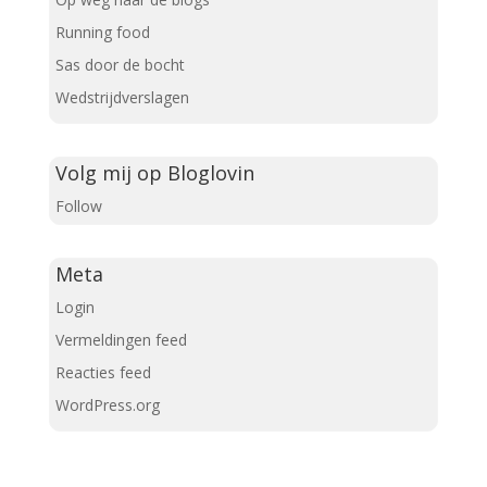
Running food
Sas door de bocht
Wedstrijdverslagen
Volg mij op Bloglovin
Follow
Meta
Login
Vermeldingen feed
Reacties feed
WordPress.org