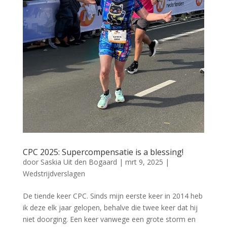
CPC 2025: Supercompensatie is a blessing!
door
Saskia Uit den Bogaard
|
mrt 9, 2025
|
Wedstrijdverslagen
De tiende keer CPC. Sinds mijn eerste keer in 2014 heb
ik deze elk jaar gelopen, behalve die twee keer dat hij
niet doorging. Een keer vanwege een grote storm en