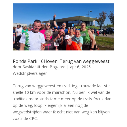
Ronde Park 16Hoven: Terug van weggeweest
door
Saskia Uit den Bogaard
|
apr 6, 2025
|
Wedstrijdverslagen
Terug van weggeweest en traditiegetrouw de laatste
snelle 10 km voor de marathon. Nu ben ik wel van de
tradities maar sinds ik me meer op de trails focus dan
op de weg, loop ik eigenlijk alleen nog de
wegwedstrijden waar ik echt niet van weg kan blijven,
zoals de CPC...