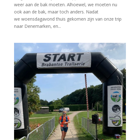
weer aan de bak moeten. Alhoewel, we moeten nu
ook aan de bak, maar toch anders. Nadat
we woensdagavond thuis gekomen zijn van onze trip
naar Denemarken, en...