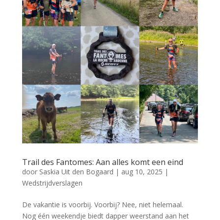
Trail des Fantomes: Aan alles komt een eind
door
Saskia Uit den Bogaard
|
aug 10, 2025
|
Wedstrijdverslagen
De vakantie is voorbij. Voorbij? Nee, niet helemaal.
Nog één weekendje biedt dapper weerstand aan het