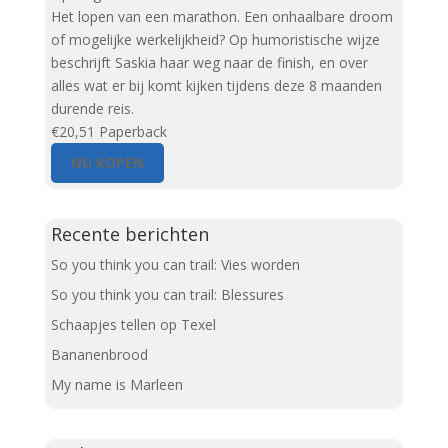
Het lopen van een marathon. Een onhaalbare droom
of mogelijke werkelijkheid? Op humoristische wijze
beschrijft Saskia haar weg naar de finish, en over
alles wat er bij komt kijken tijdens deze 8 maanden
durende reis.
€20,51
Paperback
NU KOPEN
Recente berichten
So you think you can trail: Vies worden
So you think you can trail: Blessures
Schaapjes tellen op Texel
Bananenbrood
My name is Marleen