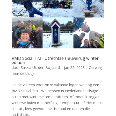
RMD Social Trail Utrechtse Heuvelrug winter
edition
door
Saskia Uit den Bogaard
|
jan 22, 2023
|
Op weg
naar de blogs
Op de valreep voor onze vakantie lopen we nog een
RMD Social Trail. We hebben in Nederland herfstige
buien met winterse temperaturen, of moet ik zeggen
winterse buien met herfstige temperaturen? Het maakt
niet uit, lees gewoon het is koud en nat, en die
nattigheid...