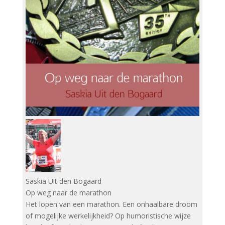
Saskia Uit den Bogaard
Op weg naar de marathon
Het lopen van een marathon. Een onhaalbare droom
of mogelijke werkelijkheid? Op humoristische wijze