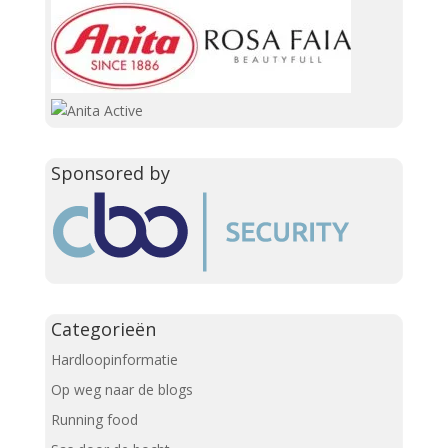
Sponsored by
Categorieën
Hardloopinformatie
Op weg naar de blogs
Running food