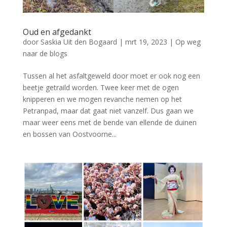
Oud en afgedankt
door
Saskia Uit den Bogaard
|
mrt 19, 2023
|
Op weg
naar de blogs
Tussen al het asfaltgeweld door moet er ook nog een
beetje getraild worden. Twee keer met de ogen
knipperen en we mogen revanche nemen op het
Petranpad, maar dat gaat niet vanzelf. Dus gaan we
maar weer eens met de bende van ellende de duinen
en bossen van Oostvoorne...