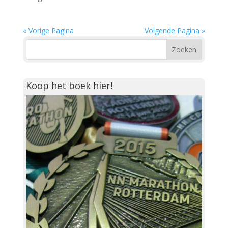
« Vorige Pagina
Volgende Pagina »
Koop het boek hier!