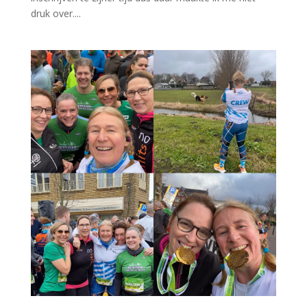
druk over....