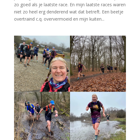
zo goed als je laatste race. En mijn laatste races waren
niet zo heel erg denderend wat dat betreft. Een beetje
overtraind c.q. oververmoeid en mijn kuiten...